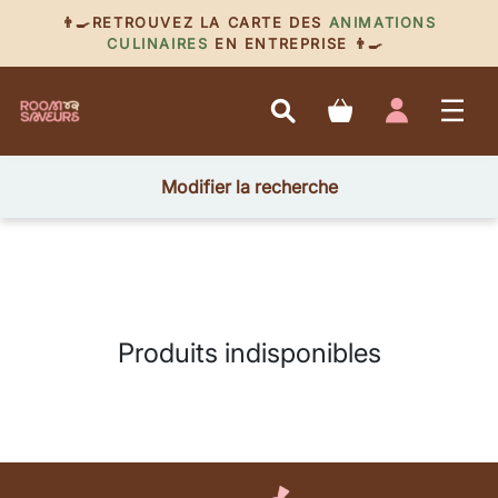
👨‍🍳RETROUVEZ LA CARTE DES
ANIMATIONS
CULINAIRES
EN ENTREPRISE 👨‍🍳
Modifier la recherche
Produits indisponibles