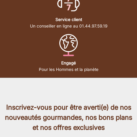
Service client
Un conseiller en ligne au 01.44.97.59.19
Engagé
Pour les Hommes et la planète
Inscrivez-vous pour être averti(e) de nos
nouveautés gourmandes, nos bons plans
et nos offres exclusives