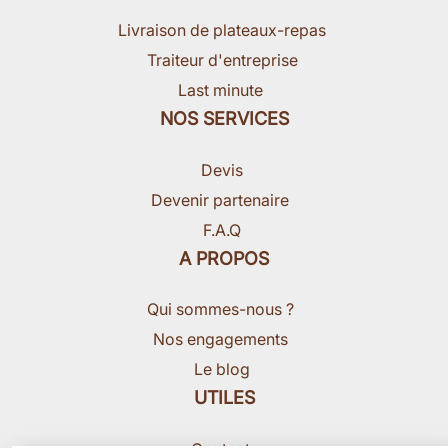
Livraison de plateaux-repas
Traiteur d'entreprise
Last minute
NOS SERVICES
Devis
Devenir partenaire
F.A.Q
A PROPOS
Qui sommes-nous ?
Nos engagements
Le blog
UTILES