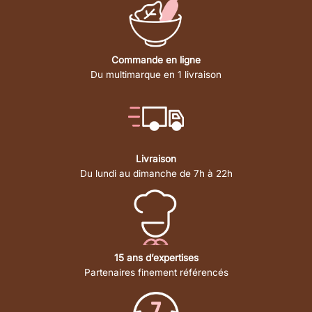
Commande en ligne
Du multimarque en 1 livraison
Livraison
Du lundi au dimanche de 7h à 22h
15 ans d’expertises
Partenaires finement référencés