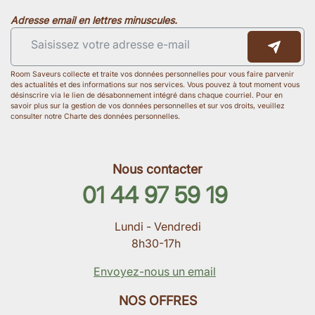
Adresse email en lettres minuscules.
Room Saveurs collecte et traite vos données personnelles pour vous faire parvenir
des actualités et des informations sur nos services. Vous pouvez à tout moment vous
désinscrire via le lien de désabonnement intégré dans chaque courriel. Pour en
savoir plus sur la gestion de vos données personnelles et sur vos droits, veuillez
consulter notre Charte des données personnelles.
Nous contacter
01 44 97 59 19
Lundi - Vendredi
8h30-17h
Envoyez-nous un email
NOS OFFRES