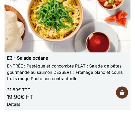
E3 - Salade océane
ENTRÉE : Pastèque et concombre PLAT : Salade de pâtes
gourmande au saumon DESSERT : Fromage blanc et coulis
fruits rouge Photo non contractuelle
21,89€ TTC
19,90€ HT
Details