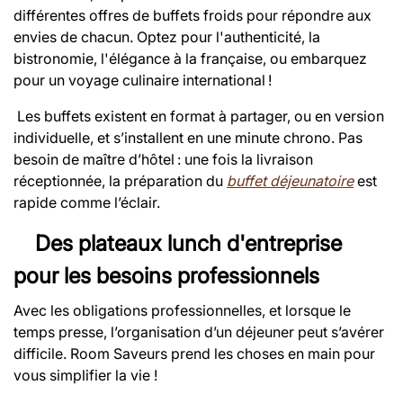
différentes offres de buffets froids pour répondre aux
envies de chacun. Optez pour l'authenticité, la
bistronomie, l'élégance à la française, ou embarquez
pour un voyage culinaire international !
Les buffets existent en format à partager, ou en version
individuelle, et s’installent en une minute chrono. Pas
besoin de maître d’hôtel : une fois la livraison
réceptionnée, la préparation du
buffet déjeunatoire
est
rapide comme l’éclair.
Des plateaux lunch d'entreprise
pour les besoins professionnels
Avec les obligations professionnelles, et lorsque le
temps presse, l’organisation d’un déjeuner peut s’avérer
difficile. Room Saveurs prend les choses en main pour
vous simplifier la vie !