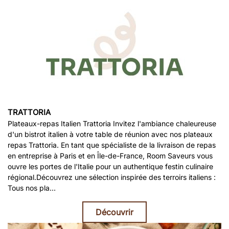
TRATTORIA
Plateaux-repas Italien Trattoria Invitez l'ambiance chaleureuse
d'un bistrot italien à votre table de réunion avec nos plateaux
repas Trattoria. En tant que spécialiste de la livraison de repas
en entreprise à Paris et en Île-de-France, Room Saveurs vous
ouvre les portes de l'Italie pour un authentique festin culinaire
régional.Découvrez une sélection inspirée des terroirs italiens :
Tous nos pla…
Découvrir