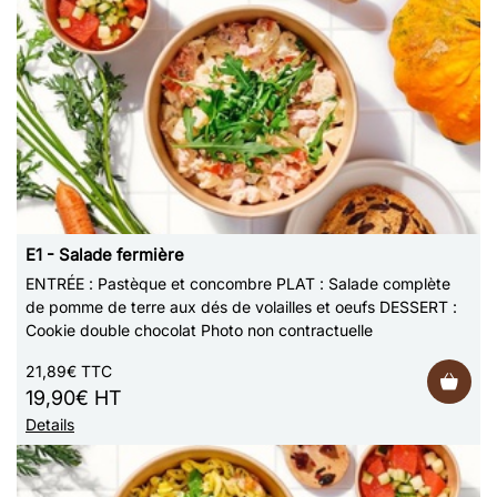
E1 - Salade fermière
ENTRÉE : Pastèque et concombre PLAT : Salade complète
de pomme de terre aux dés de volailles et oeufs DESSERT :
Cookie double chocolat Photo non contractuelle
21,89€ TTC
19,90€ HT
Details