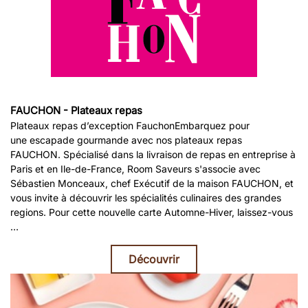
FAUCHON - Plateaux repas
Plateaux repas d’exception FauchonEmbarquez pour
une escapade gourmande avec nos plateaux repas
FAUCHON. Spécialisé dans la livraison de repas en entreprise à
Paris et en Ile-de-France, Room Saveurs s'associe avec
Sébastien Monceaux, chef Exécutif de la maison FAUCHON, et
vous invite à découvrir les spécialités culinaires des grandes
regions. Pour cette nouvelle carte Automne-Hiver, laissez-vous
…
Découvrir