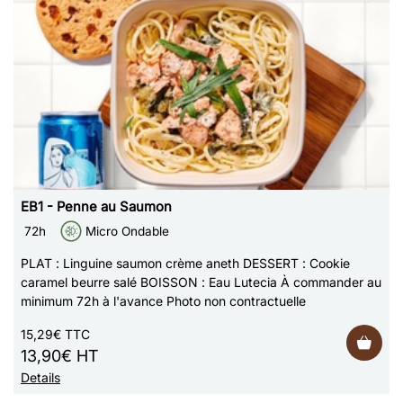
EB1 - Penne au Saumon
72h
Micro Ondable
PLAT : Linguine saumon crème aneth DESSERT : Cookie
caramel beurre salé BOISSON : Eau Lutecia À commander au
minimum 72h à l'avance Photo non contractuelle
15,29€ TTC
13,90€ HT
Details