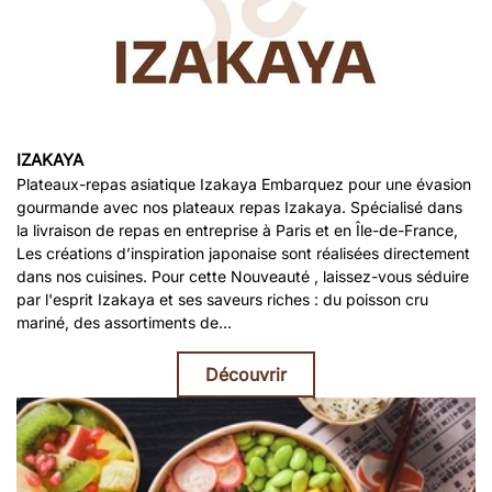
IZAKAYA
Plateaux-repas asiatique Izakaya Embarquez pour une évasion
gourmande avec nos plateaux repas Izakaya. Spécialisé dans
la livraison de repas en entreprise à Paris et en Île-de-France,
Les créations d’inspiration japonaise sont réalisées directement
dans nos cuisines. Pour cette Nouveauté , laissez-vous séduire
par l'esprit Izakaya et ses saveurs riches : du poisson cru
mariné, des assortiments de…
Découvrir