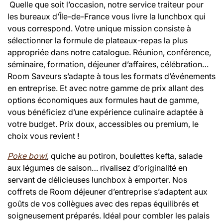
Quelle que soit l’occasion, notre service traiteur pour
les bureaux d’Île-de-France vous livre la lunchbox qui
vous correspond. Votre unique mission consiste à
sélectionner la formule de plateaux-repas la plus
appropriée dans notre catalogue. Réunion, conférence,
séminaire, formation, déjeuner d’affaires, célébration…
Room Saveurs s’adapte à tous les formats d’événements
en entreprise. Et avec notre gamme de prix allant des
options économiques aux formules haut de gamme,
vous bénéficiez d’une expérience culinaire adaptée à
votre budget. Prix doux, accessibles ou premium, le
choix vous revient !
Poke bowl
, quiche au potiron, boulettes kefta, salade
aux légumes de saison… rivalisez d’originalité en
servant de délicieuses lunchbox à emporter. Nos
coffrets de Room déjeuner d’entreprise s’adaptent aux
goûts de vos collègues avec des repas équilibrés et
soigneusement préparés. Idéal pour combler les palais