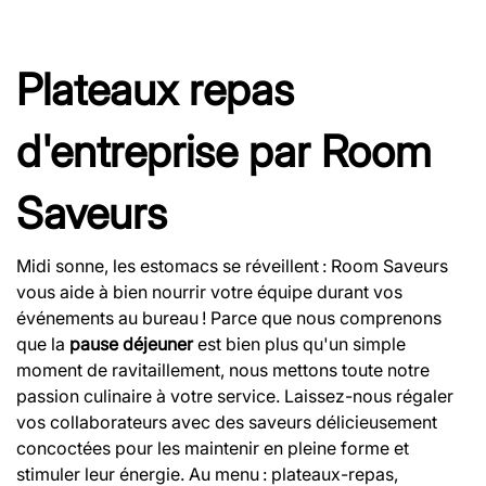
Plateaux repas
d'entreprise par Room
Saveurs
Midi sonne, les estomacs se réveillent : Room Saveurs
vous aide à bien nourrir votre équipe durant vos
événements au bureau ! Parce que nous comprenons
que la
pause déjeuner
est bien plus qu'un simple
moment de ravitaillement, nous mettons toute notre
passion culinaire à votre service. Laissez-nous régaler
vos collaborateurs avec des saveurs délicieusement
concoctées pour les maintenir en pleine forme et
stimuler leur énergie. Au menu : plateaux-repas,