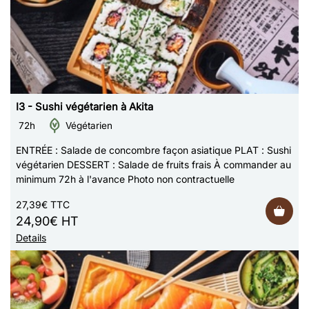
I3 - Sushi végétarien à Akita
72h
Végétarien
ENTRÉE : Salade de concombre façon asiatique PLAT : Sushi
végétarien DESSERT : Salade de fruits frais À commander au
minimum 72h à l'avance Photo non contractuelle
27,39€ TTC
24,90€ HT
Details