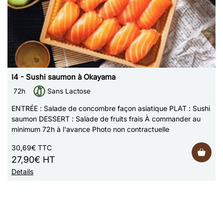
I4 - Sushi saumon à Okayama
72h
Sans Lactose
ENTRÉE : Salade de concombre façon asiatique PLAT : Sushi
saumon DESSERT : Salade de fruits frais À commander au
minimum 72h à l'avance Photo non contractuelle
30,69€ TTC
27,90€ HT
Details