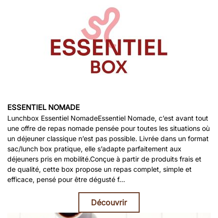
ESSENTIEL NOMADE
Lunchbox Essentiel NomadeEssentiel Nomade, c’est avant tout
une offre de repas nomade pensée pour toutes les situations où
un déjeuner classique n’est pas possible. Livrée dans un format
sac/lunch box pratique, elle s’adapte parfaitement aux
déjeuners pris en mobilité.Conçue à partir de produits frais et
de qualité, cette box propose un repas complet, simple et
efficace, pensé pour être dégusté f…
Découvrir