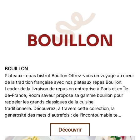
BOUILLON
Plateaux-repas bistrot Bouillon Offrez-vous un voyage au cœur
de la tradition française avec nos plateaux repas Bouillon.
Leader de la livraison de repas en entreprise à Paris et en Île-
de-France, Room saveur propose sa gamme bouillon pour
rappeler les grands classiques de la cuisine
traditionnelle. Découvrez, à travers cette collection, la
générosité des mets d'autrefois : de l'incontournable te…
Découvrir