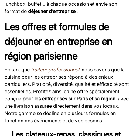
lunchbox, buffet… à chaque occasion et envie son
format de
déjeuner d’entreprise
!
Les offres et formules de
déjeuner en entreprise en
région parisienne
En tant que
traiteur professionnel
, nous savons que la
cuisine pour les entreprises répond à des enjeux
particuliers. Praticité, diversité, qualité et efficacité sont
essentielles. Profitez ainsi d’une offre spécialement
conçue
pour les entreprises sur Paris et sa région
, avec
une livraison assurée directement dans vos locaux.
Notre gamme se décline en plusieurs formules en
fonction des événements et de vos besoins.
Les plateaux-repas, classiques et