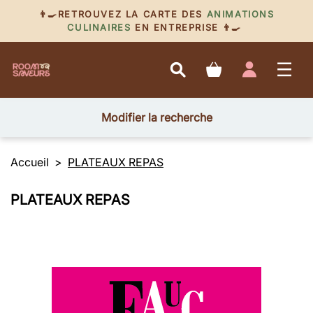
👨‍🍳RETROUVEZ LA CARTE DES
ANIMATIONS
CULINAIRES
EN ENTREPRISE 👨‍🍳
Modifier la recherche
Accueil
PLATEAUX REPAS
PLATEAUX REPAS