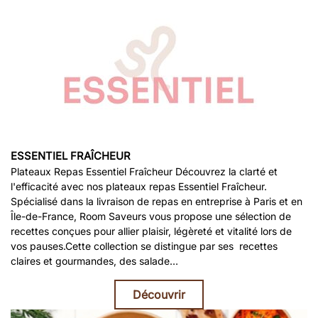
ESSENTIEL FRAÎCHEUR
Plateaux Repas Essentiel Fraîcheur Découvrez la clarté et
l'efficacité avec nos plateaux repas Essentiel Fraîcheur.
Spécialisé dans la livraison de repas en entreprise à Paris et en
Île-de-France, Room Saveurs vous propose une sélection de
recettes conçues pour allier plaisir, légèreté et vitalité lors de
vos pauses.Cette collection se distingue par ses recettes
claires et gourmandes, des salade…
Découvrir