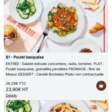
B1 - Poulet basquaise
ENTRÉE : Salade estivale concombre, radis, tomates PLAT :
Poulet basquaise, grenailles persillées FROMAGE : Brie de
Meaux DESSERT : Canelé Bordelais Photo non contractuelle
26,29€ TTC
23,90€ HT
Details