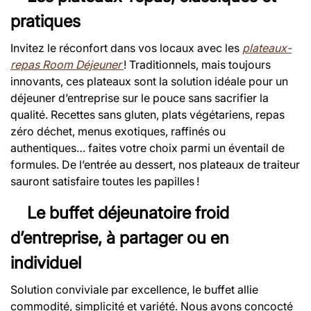
pratiques
Invitez le réconfort dans vos locaux avec les
plateaux-
repas Room Déjeuner
! Traditionnels, mais toujours
innovants, ces plateaux sont la solution idéale pour un
déjeuner d’entreprise sur le pouce sans sacrifier la
qualité. Recettes sans gluten, plats végétariens, repas
zéro déchet, menus exotiques, raffinés ou
authentiques… faites votre choix parmi un éventail de
formules. De l’entrée au dessert, nos plateaux de traiteur
sauront satisfaire toutes les papilles !
Le buffet déjeunatoire froid
d’entreprise, à partager ou en
individuel
Solution conviviale par excellence, le buffet allie
commodité, simplicité et variété. Nous avons concocté