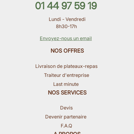
01 44 97 59 19
Lundi - Vendredi
8h30-17h
Envoyez-nous un email
NOS OFFRES
Livraison de plateaux-repas
Traiteur d'entreprise
Last minute
NOS SERVICES
Devis
Devenir partenaire
F.A.Q