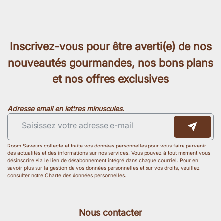
Inscrivez-vous pour être averti(e) de nos
nouveautés gourmandes, nos bons plans
et nos offres exclusives
Adresse email en lettres minuscules.
Room Saveurs collecte et traite vos données personnelles pour vous faire parvenir
des actualités et des informations sur nos services. Vous pouvez à tout moment vous
désinscrire via le lien de désabonnement intégré dans chaque courriel. Pour en
savoir plus sur la gestion de vos données personnelles et sur vos droits, veuillez
consulter notre Charte des données personnelles.
Nous contacter