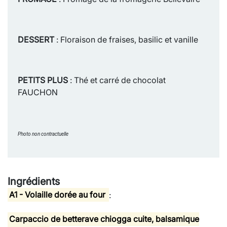
DESSERT
: Floraison de fraises, basilic et vanille
PETITS PLUS
: Thé et carré de chocolat
FAUCHON
Photo non contractuelle
Ingrédients
A1 - Volaille dorée au four
:
Carpaccio de betterave chiogga cuite, balsamique