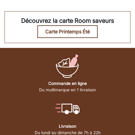
Découvrez la carte Room saveurs
Carte Printemps Été
Commande en ligne
Du multimarque en 1 livraison
Livraison
Du lundi au dimanche de 7h à 22h