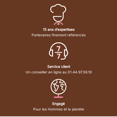
15 ans d’expertises
Partenaires finement référencés
Service client
Un conseiller en ligne au 01.44.97.59.19
Engagé
Pour les Hommes et la planète