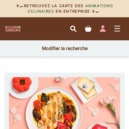
👨‍🍳RETROUVEZ LA CARTE DES
ANIMATIONS
CULINAIRES
EN ENTREPRISE 👨‍🍳
Modifier la recherche