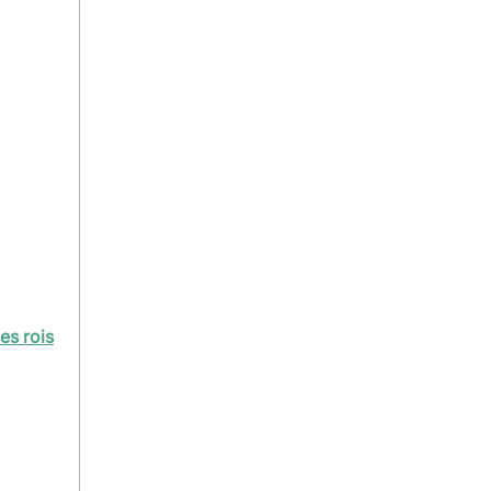
les rois