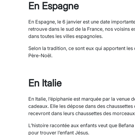
En Espagne
En Espagne, le 6 janvier est une date importante
retrouve dans le sud de la France, nos voisins 
dans toutes les villes espagnoles.
Selon la tradition, ce sont eux qui apportent le
Père-Noël.
En Italie
En Italie, l’épiphanie est marquée par la venue 
cadeaux. Elle les dépose dans des chaussettes di
recevront dans leurs chaussettes des morceaux
L’histoire racontée aux enfants veut que Befana
pour trouver l’enfant Jésus.