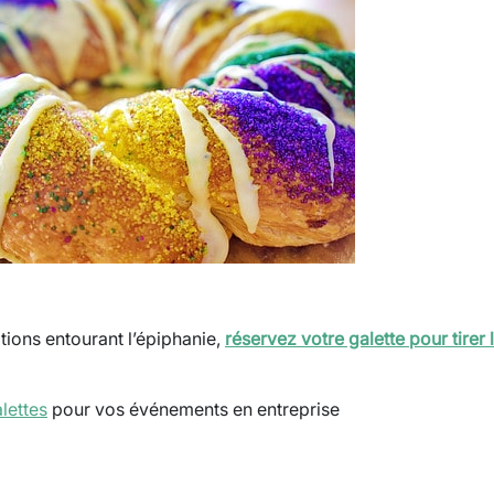
tions entourant l’épiphanie,
réservez votre galette pour tirer 
lettes
pour vos événements en entreprise