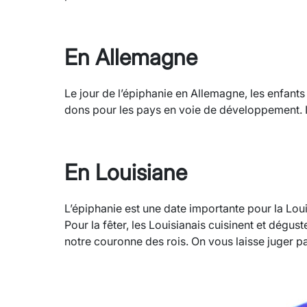
En Allemagne
Le jour de l’épiphanie en Allemagne, les enfants
dons pour les pays en voie de développement. I
En Louisiane
L’épiphanie est une date importante pour la Loui
Pour la fêter, les Louisianais cuisinent et dég
notre couronne des rois. On vous laisse juger 