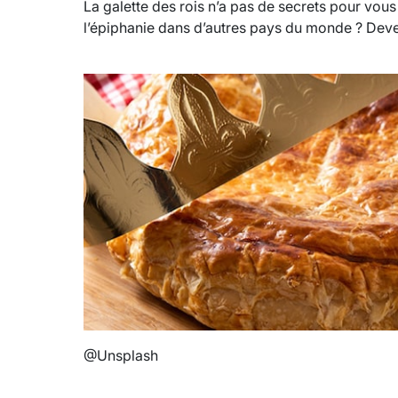
La galette des rois n’a pas de secrets pour vo
l’épiphanie dans d’autres pays du monde ? Devene
@Unsplash