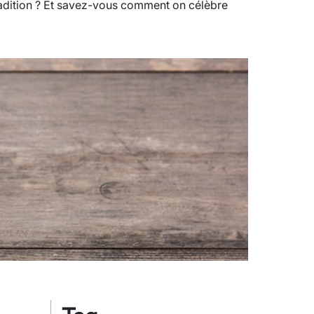
radition ? Et savez-vous comment on célèbre