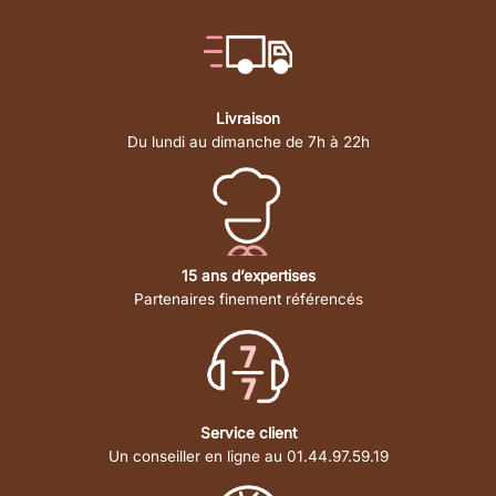
Livraison
Du lundi au dimanche de 7h à 22h
15 ans d’expertises
Partenaires finement référencés
Service client
Un conseiller en ligne au 01.44.97.59.19