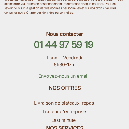
désinscrire via le lien de désabonnement intégré dans chaque courriel. Pour en
savoir plus sur la gestion de vos données personnelles et sur vos droits, veuillez
consulter notre Charte des données personnelles.
Nous contacter
01 44 97 59 19
Lundi - Vendredi
8h30-17h
Envoyez-nous un email
NOS OFFRES
Livraison de plateaux-repas
Traiteur d'entreprise
Last minute
NOS SERVICES