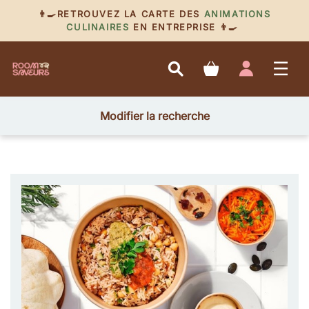
👨‍🍳RETROUVEZ LA CARTE DES
ANIMATIONS
CULINAIRES
EN ENTREPRISE 👨‍🍳
Modifier la recherche