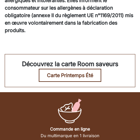
allergiques et intolérantes. Elles informent le
consommateur sur les allergènes à déclaration
obligatoire (annexe II du règlement UE n°1169/2011) mis
en œuvre volontairement dans la fabrication des
produits.
Découvrez la carte Room saveurs
Carte Printemps Été
Commande en ligne
Du multimarque en 1 livraison