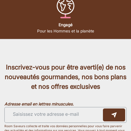
Engagé
Pour les Hommes et la planète
Inscrivez-vous pour être averti(e) de nos
nouveautés gourmandes, nos bons plans
et nos offres exclusives
Adresse email en lettres minuscules.
Room Saveurs collecte et traite vos données personnelles pour vous faire parvenir
des actualités et des informations sur nos services. Vous pouvez à tout moment vous