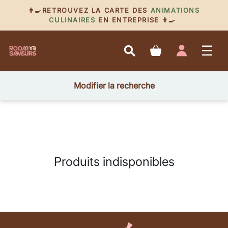
👨‍🍳RETROUVEZ LA CARTE DES
ANIMATIONS
CULINAIRES
EN ENTREPRISE 👨‍🍳
Modifier la recherche
Produits indisponibles