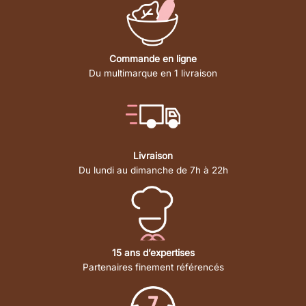
Commande en ligne
Du multimarque en 1 livraison
Livraison
Du lundi au dimanche de 7h à 22h
15 ans d’expertises
Partenaires finement référencés