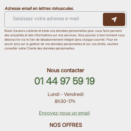
Adresse email en lettres minuscules.
Room Saveurs collecte et traite vos données personnelles pour vous faire parvenir
des actualités et des informations sur nos services. Vous pouvez à tout moment vous
désinscrire via le lien de désabonnement intégré dans chaque courriel. Pour en
savoir plus sur la gestion de vos données personnelles et sur vos droits, veuillez
consulter notre Charte des données personnelles.
Nous contacter
01 44 97 59 19
Lundi - Vendredi
8h30-17h
Envoyez-nous un email
NOS OFFRES