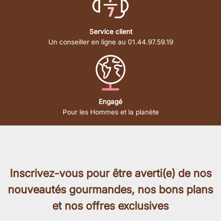
Service client
Un conseiller en ligne au 01.44.97.59.19
Engagé
Pour les Hommes et la planète
Inscrivez-vous pour être averti(e) de nos
nouveautés gourmandes, nos bons plans
et nos offres exclusives