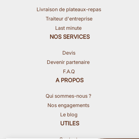
Livraison de plateaux-repas
Traiteur d'entreprise
Last minute
NOS SERVICES
Devis
Devenir partenaire
F.A.Q
A PROPOS
Qui sommes-nous ?
Nos engagements
Le blog
UTILES