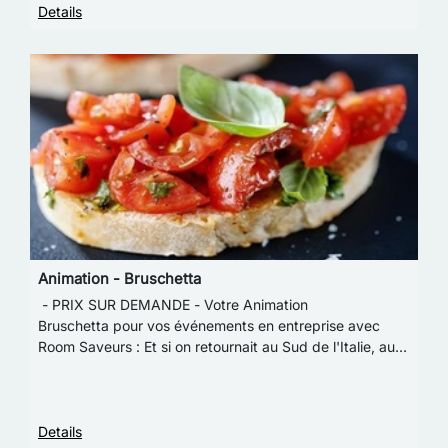
Details
Animation - Bruschetta
- PRIX SUR DEMANDE - Votre Animation
Bruschetta pour vos événements en entreprise avec
Room Saveurs : Et si on retournait au Sud de l'Italie, au
soleil ?L'animation avec "la bruschetta" cette fameus…
Details