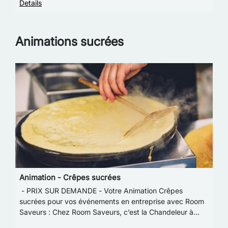
Details
Animations sucrées
Animation - Crêpes sucrées
- PRIX SUR DEMANDE - Votre Animation Crêpes
sucrées pour vos événements en entreprise avec Room
Saveurs : Chez Room Saveurs, c’est la Chandeleur à
toute heure ! Optez pour nos délicieuses crêpes moe…