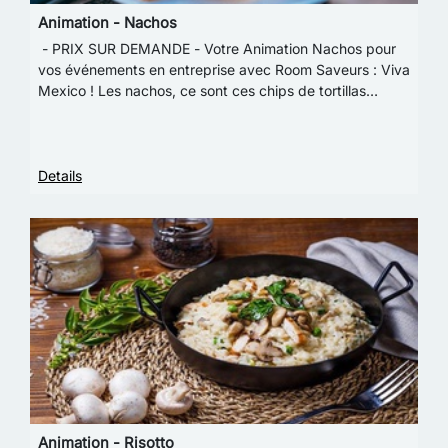
Animation - Nachos
- PRIX SUR DEMANDE - Votre Animation Nachos pour
vos événements en entreprise avec Room Saveurs : Viva
Mexico ! Les nachos, ce sont ces chips de tortillas
recouverts de sauce salsa et de cheddar fon…
Details
Animation - Risotto