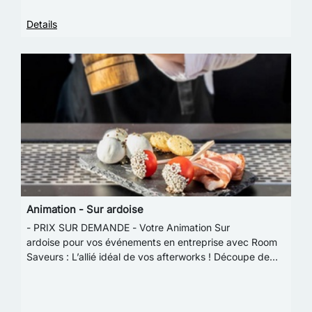
Details
Animation - Sur ardoise
- PRIX SUR DEMANDE - Votre Animation Sur
ardoise pour vos événements en entreprise avec Room
Saveurs : L’allié idéal de vos afterworks ! Découpe de
jambon d'exception, tomates cerise caramélisées au …