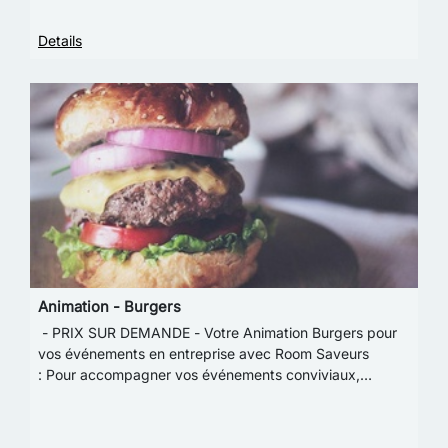
Details
Animation - Burgers
- PRIX SUR DEMANDE - Votre Animation Burgers pour
vos événements en entreprise avec Room Saveurs
: Pour accompagner vos événements conviviaux,
choisissez l’incontournable burger ! Préparé en direct,…