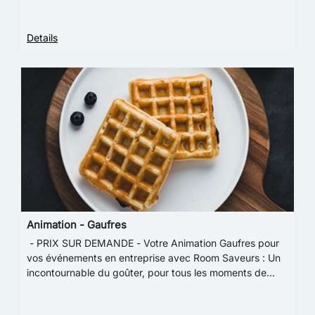
Details
Animation - Gaufres
- PRIX SUR DEMANDE - Votre Animation Gaufres pour
vos événements en entreprise avec Room Saveurs : Un
incontournable du goûter, pour tous les moments de
l’année ! Des gaufres traditionnelles garnies…