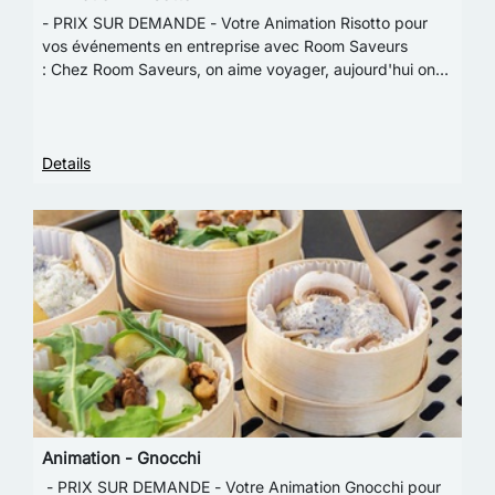
- PRIX SUR DEMANDE - Votre Animation Risotto pour
vos événements en entreprise avec Room Saveurs
: Chez Room Saveurs, on aime voyager, aujourd'hui on
vous donne rendez-vous en Italie : Cette animatio…
Details
Animation - Gnocchi
- PRIX SUR DEMANDE - Votre Animation Gnocchi pour