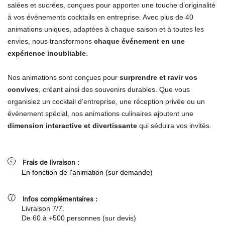
salées et sucrées, conçues pour apporter une touche d’originalité
à vos événements cocktails en entreprise. Avec plus de 40
animations uniques, adaptées à chaque saison et à toutes les
envies, nous transformons
chaque événement en une
expérience inoubliable
.
Nos animations sont conçues pour
surprendre et ravir vos
convives
, créant ainsi des souvenirs durables. Que vous
organisiez un cocktail d’entreprise, une réception privée ou un
événement spécial, nos animations culinaires ajoutent une
dimension interactive et divertissante
qui séduira vos invités.
Frais de livraison :
En fonction de l'animation (sur demande)
Infos complémentaires :
Livraison 7/7.
De 60 à +500 personnes (sur devis)