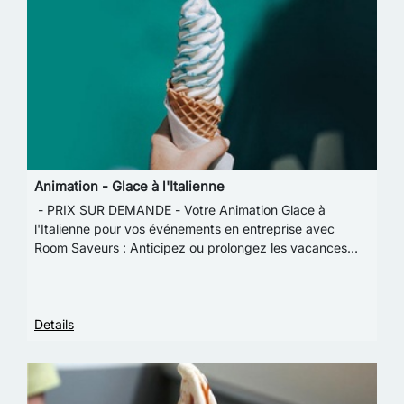
Animation - Glace à l'Italienne
- PRIX SUR DEMANDE - Votre Animation Glace à
l'Italienne pour vos événements en entreprise avec
Room Saveurs : Anticipez ou prolongez les vacances
d’été avec nos délicieuses glaces à l’italienne ! C…
Details