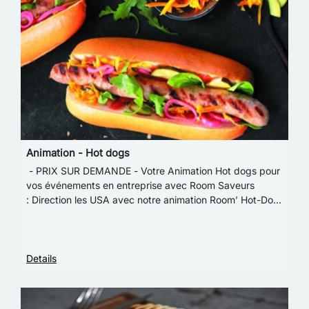
Animation - Hot dogs
- PRIX SUR DEMANDE - Votre Animation Hot dogs pour
vos événements en entreprise avec Room Saveurs
: Direction les USA avec notre animation Room’ Hot-Dog
! Nos délicieux Hot-Dogs sont préparés à la d…
Details