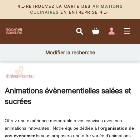
👨‍🍳RETROUVEZ LA CARTE DES
ANIMATIONS
CULINAIRES
EN ENTREPRISE 👨‍🍳
Accueil
Recherche
ÉVÉNEMENTIEL
Modifier la recherche
Animations évènementielles salées et
sucrées
Offrez une expérience mémorable à vos convives avec nos
animations innovantes ! Notre équipe dédiée à
l'organisation de
vos événements
vous proposera une offre variée d’animations