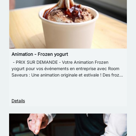
Animation - Frozen yogurt
- PRIX SUR DEMANDE - Votre Animation Frozen
yogurt pour vos événements en entreprise avec Room
Saveurs : Une animation originale et estivale ! Des frozen
yogurts réalisés devant vos invités et servi…
Details