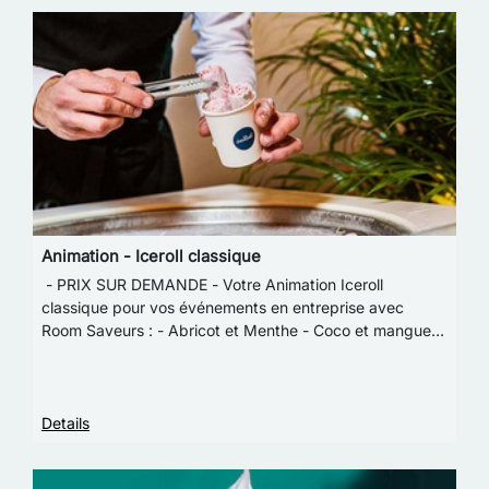
Animation - Iceroll classique
- PRIX SUR DEMANDE - Votre Animation Iceroll
classique pour vos événements en entreprise avec
Room Saveurs : - Abricot et Menthe - Coco et mangue -
Caramel et Noisettes - Framboise - Zeste citron ve…
Details