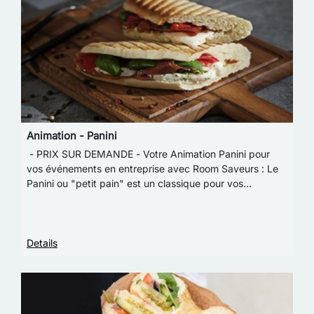
Animation - Panini
- PRIX SUR DEMANDE - Votre Animation Panini pour
vos événements en entreprise avec Room Saveurs : Le
Panini ou "petit pain" est un classique pour vos
événements,Nous vous proposons à travers cette a…
Details