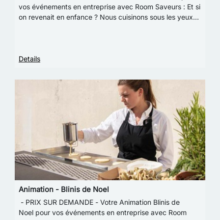
vos événements en entreprise avec Room Saveurs : Et si
on revenait en enfance ? Nous cuisinons sous les yeux
des convives nos délicieux gnocchis dan…
Details
Animation - Blinis de Noel
- PRIX SUR DEMANDE - Votre Animation Blinis de
Noel pour vos événements en entreprise avec Room