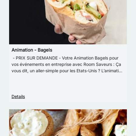
Animation - Bagels
- PRIX SUR DEMANDE - Votre Animation Bagels pour
vos événements en entreprise avec Room Saveurs : Ça
vous dit, un aller-simple pour les Etats-Unis ? L’animation
Room’Bagels, c’est l’allié incontourn…
Details