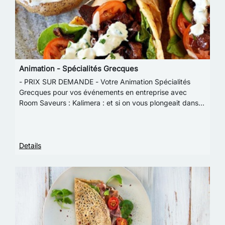
Animation - Spécialités Grecques
- PRIX SUR DEMANDE - Votre Animation Spécialités
Grecques pour vos événements en entreprise avec
Room Saveurs : Kalimera : et si on vous plongeait dans le
film Mamma Mia !Avec cette animation, découv…
Details