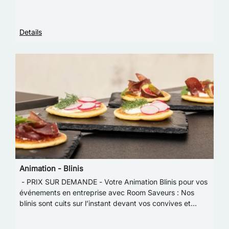
Details
Animation - Blinis
- PRIX SUR DEMANDE - Votre Animation Blinis pour vos
événements en entreprise avec Room Saveurs : Nos
blinis sont cuits sur l’instant devant vos convives et
servis à la demande. Ils pourront ensuite…