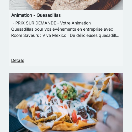
Animation - Quesadillas
- PRIX SUR DEMANDE - Votre Animation
Quesadillas pour vos événements en entreprise avec
Room Saveurs : Viva Mexico ! De délicieuses quesadillas
à la fois croustillantes et fondantes ? Parfait pour i…
Details