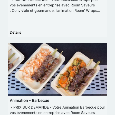
vos événements en entreprise avec Room Saveurs
: Conviviale et gourmande, l’animation Room’ Wraps
apporte de la fraîcheur à votre événement ! Notre ani…
Details
Animation - Barbecue
- PRIX SUR DEMANDE - Votre Animation Barbecue pour
vos événements en entreprise avec Room Saveurs