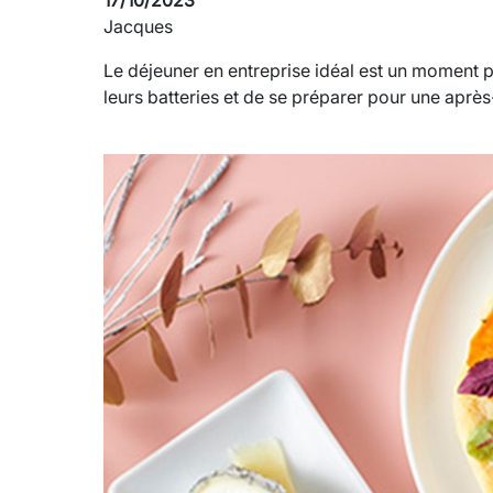
17/10/2023
Jacques
Le déjeuner en entreprise idéal est un moment 
leurs batteries et de se préparer pour une aprè