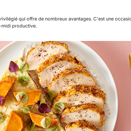
privilégié qui offre de nombreux avantages. C'est une occasi
s-midi productive.