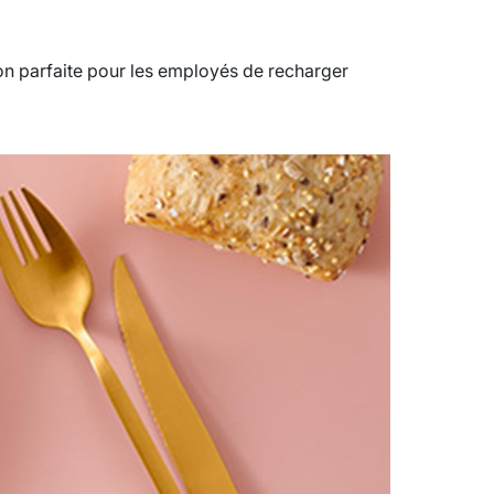
on parfaite pour les employés de recharger