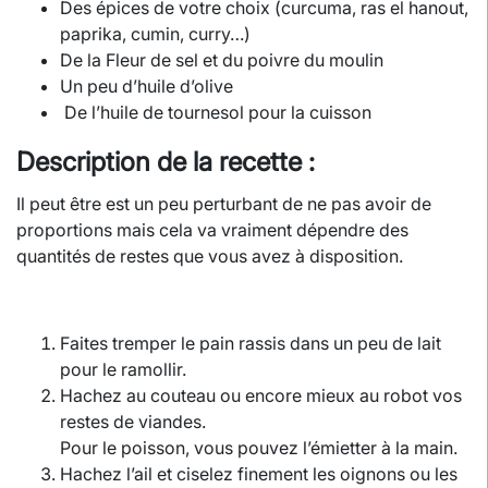
Des épices de votre choix (curcuma, ras el hanout,
paprika, cumin, curry…)
De la Fleur de sel et du poivre du moulin
Un peu d’huile d’olive
De l’huile de tournesol pour la cuisson
Description de la recette :
Il peut être est un peu perturbant de ne pas avoir de
proportions mais cela va vraiment dépendre des
quantités de restes que vous avez à disposition.
Faites tremper le pain rassis dans un peu de lait
pour le ramollir.
Hachez au couteau ou encore mieux au robot vos
restes de viandes.
Pour le poisson, vous pouvez l’émietter à la main.
Hachez l’ail et ciselez finement les oignons ou les