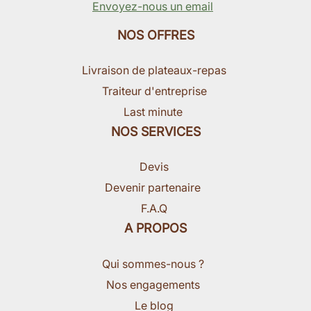
Envoyez-nous un email
NOS OFFRES
Livraison de plateaux-repas
Traiteur d'entreprise
Last minute
NOS SERVICES
Devis
Devenir partenaire
F.A.Q
A PROPOS
Qui sommes-nous ?
Nos engagements
Le blog