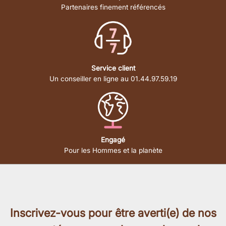
Partenaires finement référencés
Service client
Un conseiller en ligne au 01.44.97.59.19
Engagé
Pour les Hommes et la planète
Inscrivez-vous pour être averti(e) de nos