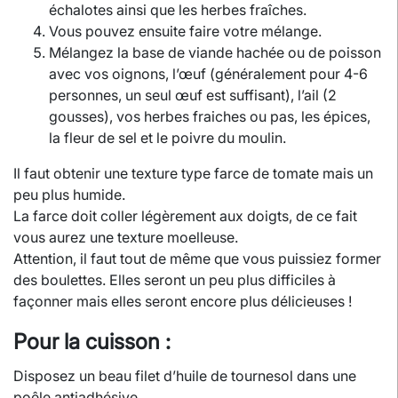
échalotes ainsi que les herbes fraîches.
Vous pouvez ensuite faire votre mélange.
Mélangez la base de viande hachée ou de poisson
avec vos oignons, l’œuf (généralement pour 4-6
personnes, un seul œuf est suffisant), l’ail (2
gousses), vos herbes fraiches ou pas, les épices,
la fleur de sel et le poivre du moulin.
Il faut obtenir une texture type farce de tomate mais un
peu plus humide.
La farce doit coller légèrement aux doigts, de ce fait
vous aurez une texture moelleuse.
Attention, il faut tout de même que vous puissiez former
des boulettes. Elles seront un peu plus difficiles à
façonner mais elles seront encore plus délicieuses !
Pour la cuisson :
Disposez un beau filet d’huile de tournesol dans une
poêle antiadhésive.