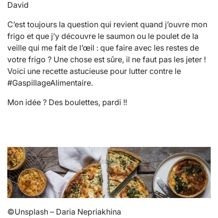
David
C’est toujours la question qui revient quand j’ouvre mon
frigo et que j’y découvre le saumon ou le poulet de la
veille qui me fait de l’œil : que faire avec les restes de
votre frigo ? Une chose est sûre, il ne faut pas les jeter !
Voici une recette astucieuse pour lutter contre le
#GaspillageAlimentaire.
Mon idée ? Des boulettes, pardi !!
©Unsplash – Daria Nepriakhina