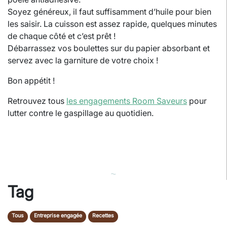
Soyez généreux, il faut suffisamment d’huile pour bien
les saisir. La cuisson est assez rapide, quelques minutes
de chaque côté et c’est prêt !
Débarrassez vos boulettes sur du papier absorbant et
servez avec la garniture de votre choix !
Bon appétit !
Retrouvez tous
les engagements Room Saveurs
pour
lutter contre le gaspillage au quotidien.
⁓
Tag
Tous
Entreprise engagée
Recettes