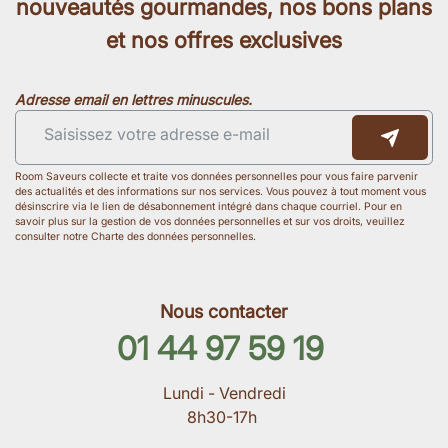
nouveautés gourmandes, nos bons plans
et nos offres exclusives
Adresse email en lettres minuscules.
Room Saveurs collecte et traite vos données personnelles pour vous faire parvenir
des actualités et des informations sur nos services. Vous pouvez à tout moment vous
désinscrire via le lien de désabonnement intégré dans chaque courriel. Pour en
savoir plus sur la gestion de vos données personnelles et sur vos droits, veuillez
consulter notre Charte des données personnelles.
Nous contacter
01 44 97 59 19
Lundi - Vendredi
8h30-17h