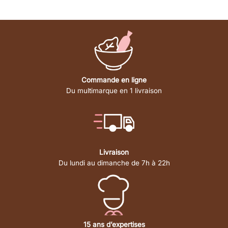
Commande en ligne
Du multimarque en 1 livraison
Livraison
Du lundi au dimanche de 7h à 22h
15 ans d’expertises