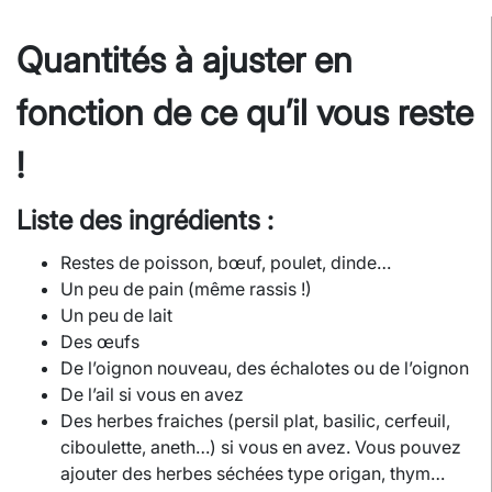
Quantités à ajuster en
fonction de ce qu’il vous reste
!
Liste des ingrédients :
Restes de poisson, bœuf, poulet, dinde…
Un peu de pain (même rassis !)
Un peu de lait
Des œufs
De l’oignon nouveau, des échalotes ou de l’oignon
De l’ail si vous en avez
Des herbes fraiches (persil plat, basilic, cerfeuil,
ciboulette, aneth…) si vous en avez. Vous pouvez
ajouter des herbes séchées type origan, thym…