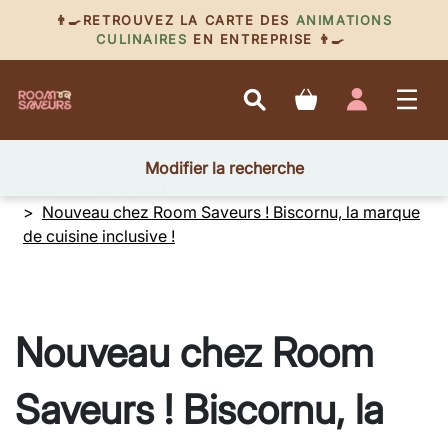
👨‍🍳RETROUVEZ LA CARTE DES
ANIMATIONS
CULINAIRES
EN ENTREPRISE 👨‍🍳
Modifier la recherche
BLOG
Room actu
Nouveau chez Room Saveurs ! Biscornu, la marque
de cuisine inclusive !
Nouveau chez Room
Saveurs ! Biscornu, la