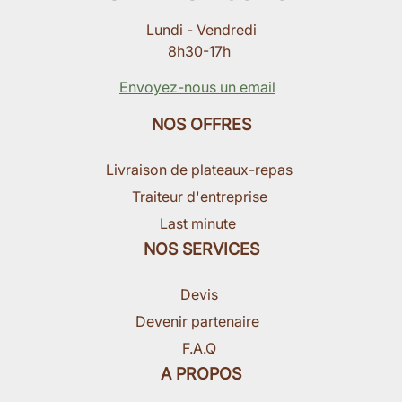
Lundi - Vendredi
8h30-17h
Envoyez-nous un email
NOS OFFRES
Livraison de plateaux-repas
Traiteur d'entreprise
Last minute
NOS SERVICES
Devis
Devenir partenaire
F.A.Q
A PROPOS