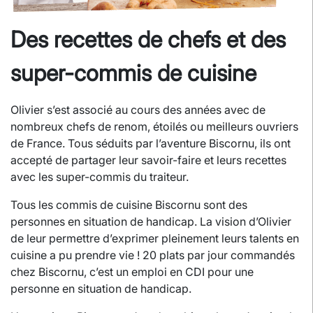
Des recettes de chefs et des
super-commis de cuisine
Olivier s’est associé au cours des années avec de
nombreux chefs de renom, étoilés ou meilleurs ouvriers
de France. Tous séduits par l’aventure Biscornu, ils ont
accepté de partager leur savoir-faire et leurs recettes
avec les super-commis du traiteur.
Tous les commis de cuisine Biscornu sont des
personnes en situation de handicap. La vision d’Olivier
de leur permettre d’exprimer pleinement leurs talents en
cuisine a pu prendre vie ! 20 plats par jour commandés
chez Biscornu, c’est un emploi en CDI pour une
personne en situation de handicap.