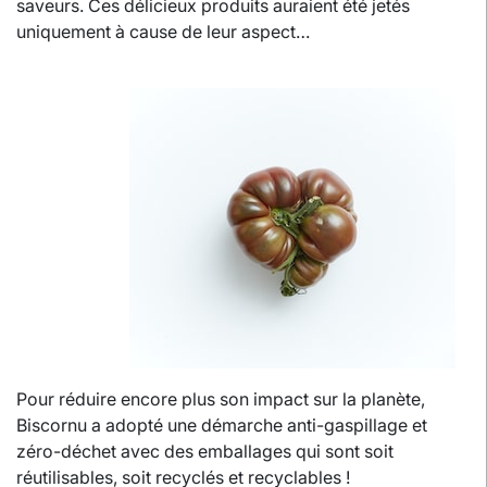
saveurs. Ces délicieux produits auraient été jetés
uniquement à cause de leur aspect…
Pour réduire encore plus son impact sur la planète,
Biscornu a adopté une démarche anti-gaspillage et
zéro-déchet avec des emballages qui sont soit
réutilisables, soit recyclés et recyclables !