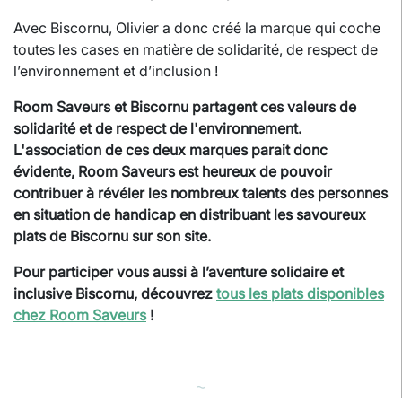
Avec Biscornu, Olivier a donc créé la marque qui coche
toutes les cases en matière de solidarité, de respect de
l’environnement et d’inclusion !
Room Saveurs et Biscornu partagent ces valeurs de
solidarité et de respect de l'environnement.
L'association de ces deux marques parait donc
évidente, Room Saveurs est heureux de pouvoir
contribuer à révéler les nombreux talents des personnes
en situation de handicap en distribuant les savoureux
plats de Biscornu sur son site.
Pour participer vous aussi à l’aventure solidaire et
inclusive Biscornu, découvrez
tous les plats disponibles
chez Room Saveurs
!
⁓