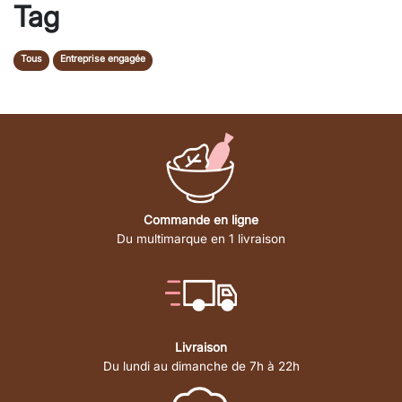
Tag
Tous
Entreprise engagée
Commande en ligne
Du multimarque en 1 livraison
Livraison
Du lundi au dimanche de 7h à 22h