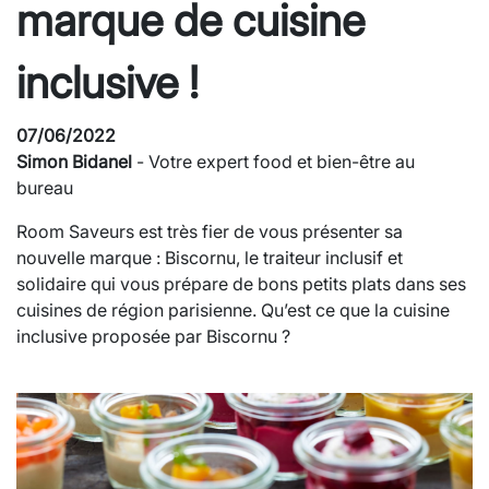
marque de cuisine
inclusive !
07/06/2022
Simon Bidanel
- Votre expert food et bien-être au
bureau
Room Saveurs est très fier de vous présenter sa
nouvelle marque : Biscornu, le traiteur inclusif et
solidaire qui vous prépare de bons petits plats dans ses
cuisines de région parisienne. Qu’est ce que la cuisine
inclusive proposée par Biscornu ?