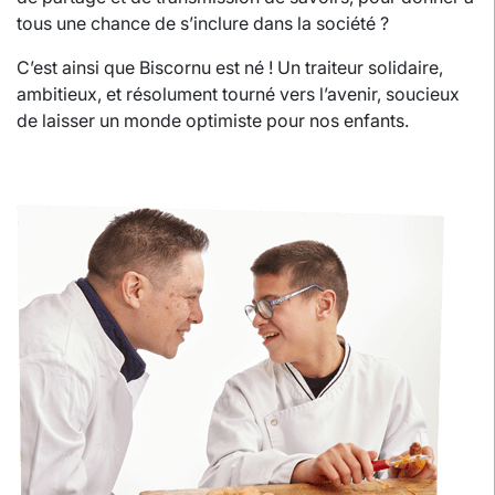
tous une chance de s’inclure dans la société ?
C’est ainsi que Biscornu est né ! Un traiteur solidaire,
ambitieux, et résolument tourné vers l’avenir, soucieux
de laisser un monde optimiste pour nos enfants.