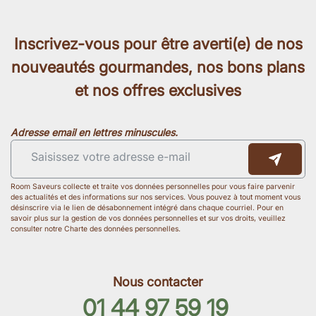
Inscrivez-vous pour être averti(e) de nos
nouveautés gourmandes, nos bons plans
et nos offres exclusives
Adresse email en lettres minuscules.
Room Saveurs collecte et traite vos données personnelles pour vous faire parvenir
des actualités et des informations sur nos services. Vous pouvez à tout moment vous
désinscrire via le lien de désabonnement intégré dans chaque courriel. Pour en
savoir plus sur la gestion de vos données personnelles et sur vos droits, veuillez
consulter notre Charte des données personnelles.
Nous contacter
01 44 97 59 19