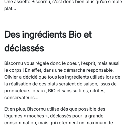
Une assiette Biscornu, c’est donc bien plus qu’un simple
plat…
Des ingrédients Bio et
déclassés
Biscornu vous régale donc le coeur, l’esprit, mais aussi
le corps ! En effet, dans une démarche responsable,
Olivier a décidé que tous les ingrédients utilisés lors de
la réalisation de ces plats seraient de saison, issus de
producteurs locaux, BIO et sans sulfites, nitrites,
conservateurs…
Et en plus, Biscornu utilise dès que possible des
légumes « moches », déclassés pour la grande
consommation, mais qui referment un maximum de