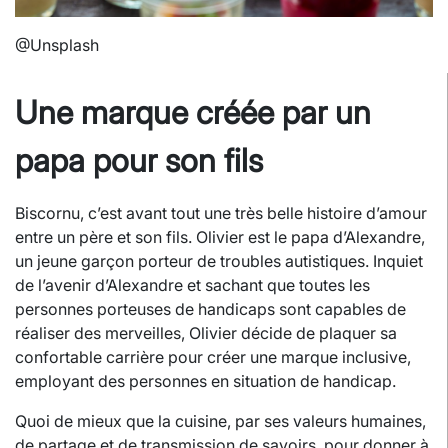
@Unsplash
Une marque créée par un
papa pour son fils
Biscornu, c’est avant tout une très belle histoire d’amour
entre un père et son fils. Olivier est le papa d’Alexandre,
un jeune garçon porteur de troubles autistiques. Inquiet
de l’avenir d’Alexandre et sachant que toutes les
personnes porteuses de handicaps sont capables de
réaliser des merveilles, Olivier décide de plaquer sa
confortable carrière pour créer une marque inclusive,
employant des personnes en situation de handicap.
Quoi de mieux que la cuisine, par ses valeurs humaines,
de partage et de transmission de savoirs, pour donner à