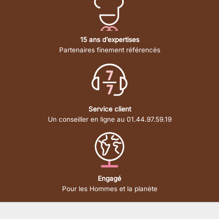
15 ans d’expertises
Partenaires finement référencés
Service client
Un conseiller en ligne au 01.44.97.59.19
Engagé
Pour les Hommes et la planète