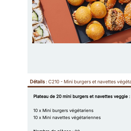
Détails
:
C210 - Mini burgers et navettes végét
Plateau de 20 mini burgers et navettes veggie
10 x Mini burgers végétariens
10 x Mini navettes végétariennes