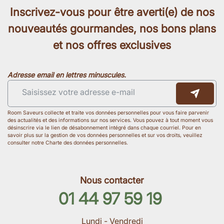
Inscrivez-vous pour être averti(e) de nos
nouveautés gourmandes, nos bons plans
et nos offres exclusives
Adresse email en lettres minuscules.
Room Saveurs collecte et traite vos données personnelles pour vous faire parvenir
des actualités et des informations sur nos services. Vous pouvez à tout moment vous
désinscrire via le lien de désabonnement intégré dans chaque courriel. Pour en
savoir plus sur la gestion de vos données personnelles et sur vos droits, veuillez
consulter notre Charte des données personnelles.
Nous contacter
01 44 97 59 19
Lundi - Vendredi