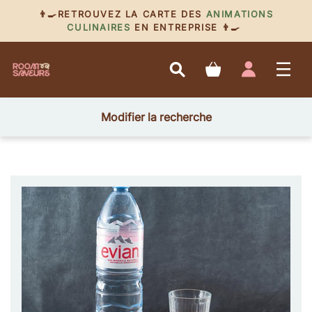
👨‍🍳RETROUVEZ LA CARTE DES
ANIMATIONS
CULINAIRES
EN ENTREPRISE 👨‍🍳
Modifier la recherche