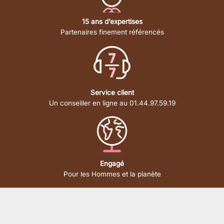
15 ans d’expertises
Partenaires finement référencés
Service client
Un conseiller en ligne au 01.44.97.59.19
Engagé
Pour les Hommes et la planète