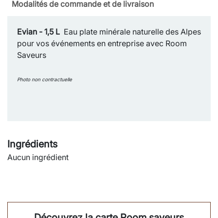
Modalités de commande et de livraison
Evian - 1,5 L
Eau plate minérale naturelle des Alpes
pour vos événements en entreprise avec Room
Saveurs
Photo non contractuelle
Ingrédients
Aucun ingrédient
Découvrez la carte Room saveurs