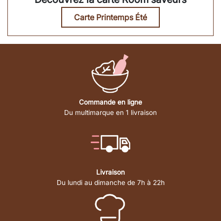
Carte Printemps Été
Commande en ligne
Du multimarque en 1 livraison
Livraison
Du lundi au dimanche de 7h à 22h