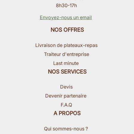
8h30-17h
Envoyez-nous un email
NOS OFFRES
Livraison de plateaux-repas
Traiteur d'entreprise
Last minute
NOS SERVICES
Devis
Devenir partenaire
F.A.Q
A PROPOS
Qui sommes-nous ?