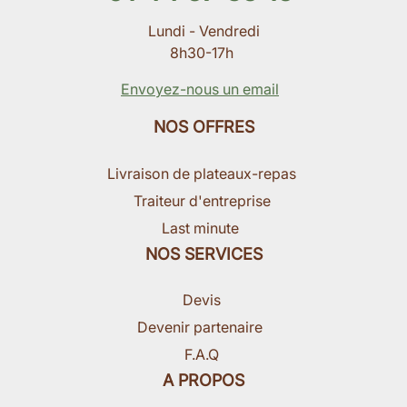
Lundi - Vendredi
8h30-17h
Envoyez-nous un email
NOS OFFRES
Livraison de plateaux-repas
Traiteur d'entreprise
Last minute
NOS SERVICES
Devis
Devenir partenaire
F.A.Q
A PROPOS