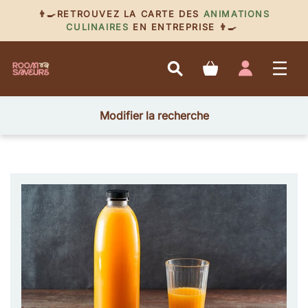
👨‍🍳RETROUVEZ LA CARTE DES
ANIMATIONS
CULINAIRES
EN ENTREPRISE 👨‍🍳
Modifier la recherche