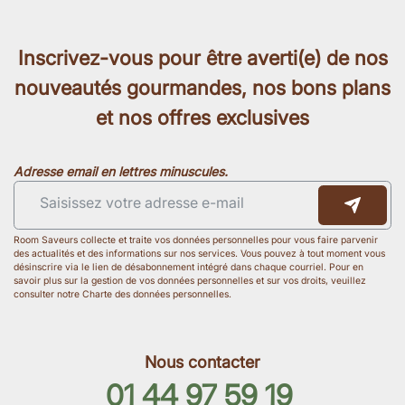
Inscrivez-vous pour être averti(e) de nos
nouveautés gourmandes, nos bons plans
et nos offres exclusives
Adresse email en lettres minuscules.
Room Saveurs collecte et traite vos données personnelles pour vous faire parvenir
des actualités et des informations sur nos services. Vous pouvez à tout moment vous
désinscrire via le lien de désabonnement intégré dans chaque courriel. Pour en
savoir plus sur la gestion de vos données personnelles et sur vos droits, veuillez
consulter notre Charte des données personnelles.
Nous contacter
01 44 97 59 19