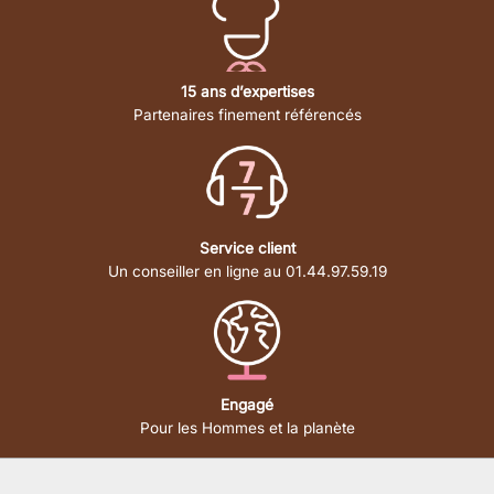
15 ans d’expertises
Partenaires finement référencés
Service client
Un conseiller en ligne au 01.44.97.59.19
Engagé
Pour les Hommes et la planète