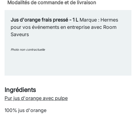
Modalités de commande et de livraison
Jus d'orange frais pressé - 1 L
Marque : Hermes
pour vos événements en entreprise avec Room
Saveurs
Photo non contractuelle
Ingrédients
Pur jus d'orange avec pulpe
100% jus d'orange