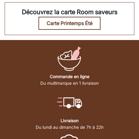
Découvrez la carte Room saveurs
Carte Printemps Été
Commande en ligne
Du multimarque en 1 livraison
Livraison
Du lundi au dimanche de 7h à 22h