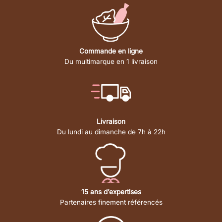
Commande en ligne
Du multimarque en 1 livraison
Livraison
Du lundi au dimanche de 7h à 22h
15 ans d’expertises
Partenaires finement référencés