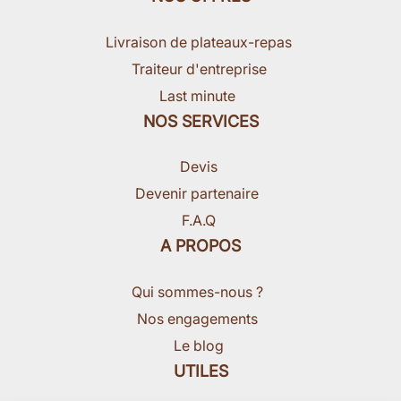
Livraison de plateaux-repas
Traiteur d'entreprise
Last minute
NOS SERVICES
Devis
Devenir partenaire
F.A.Q
A PROPOS
Qui sommes-nous ?
Nos engagements
Le blog
UTILES