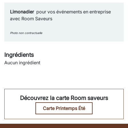
Limonadier
pour vos événements en entreprise
avec Room Saveurs
Photo non contractuelle
Ingrédients
Aucun ingrédient
Découvrez la carte Room saveurs
Carte Printemps Été