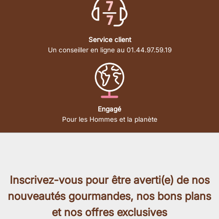
Service client
Un conseiller en ligne au 01.44.97.59.19
Engagé
Pour les Hommes et la planète
Inscrivez-vous pour être averti(e) de nos
nouveautés gourmandes, nos bons plans
et nos offres exclusives