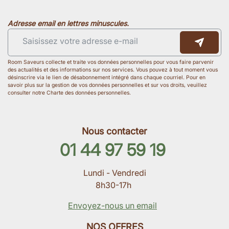
Adresse email en lettres minuscules.
Room Saveurs collecte et traite vos données personnelles pour vous faire parvenir
des actualités et des informations sur nos services. Vous pouvez à tout moment vous
désinscrire via le lien de désabonnement intégré dans chaque courriel. Pour en
savoir plus sur la gestion de vos données personnelles et sur vos droits, veuillez
consulter notre Charte des données personnelles.
Nous contacter
01 44 97 59 19
Lundi - Vendredi
8h30-17h
Envoyez-nous un email
NOS OFFRES