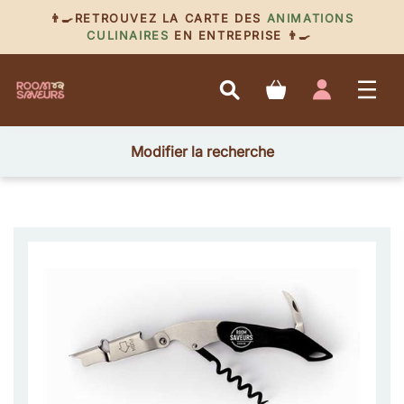
👨‍🍳RETROUVEZ LA CARTE DES
ANIMATIONS
CULINAIRES
EN ENTREPRISE 👨‍🍳
Modifier la recherche