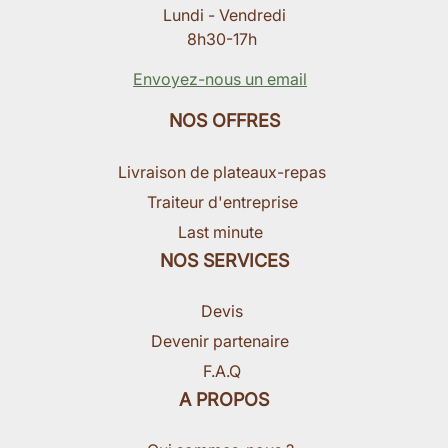
Lundi - Vendredi
8h30-17h
Envoyez-nous un email
NOS OFFRES
Livraison de plateaux-repas
Traiteur d'entreprise
Last minute
NOS SERVICES
Devis
Devenir partenaire
F.A.Q
A PROPOS