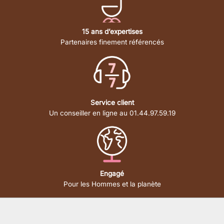
15 ans d’expertises
Partenaires finement référencés
Service client
Un conseiller en ligne au 01.44.97.59.19
Engagé
Pour les Hommes et la planète