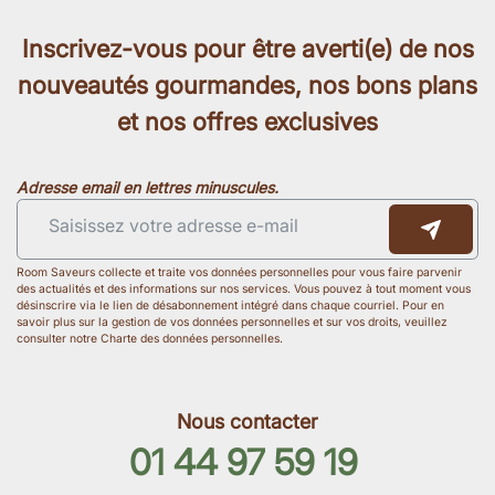
Inscrivez-vous pour être averti(e) de nos
nouveautés gourmandes, nos bons plans
et nos offres exclusives
Adresse email en lettres minuscules.
Room Saveurs collecte et traite vos données personnelles pour vous faire parvenir
des actualités et des informations sur nos services. Vous pouvez à tout moment vous
désinscrire via le lien de désabonnement intégré dans chaque courriel. Pour en
savoir plus sur la gestion de vos données personnelles et sur vos droits, veuillez
consulter notre Charte des données personnelles.
Nous contacter
01 44 97 59 19