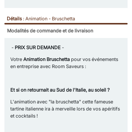
Détails
:
Animation - Bruschetta
Modalités de commande et de livraison
-
PRIX SUR DEMANDE
-
Votre
Animation Bruschetta
pour vos événements
en entreprise avec Room Saveurs :
Et si on retournait au Sud de l'Italie, au soleil ?
L'animation avec "la bruschetta" cette fameuse
tartine italienne ira à merveille lors de vos apéritifs
et cocktails !