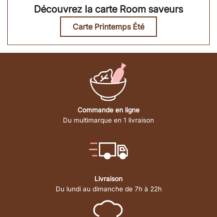
Découvrez la carte Room saveurs
Carte Printemps Été
Commande en ligne
Du multimarque en 1 livraison
Livraison
Du lundi au dimanche de 7h à 22h