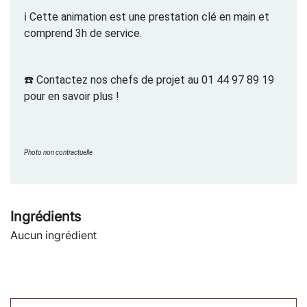
ℹ️
Cette animation est une prestation clé en main et
comprend 3h de service.
☎️
Contactez nos chefs de projet au 01 44 97 89 19
pour en savoir plus !
Photo non contractuelle
Ingrédients
Aucun ingrédient