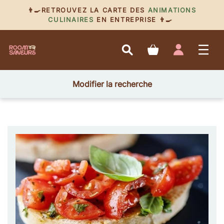
👨‍🍳RETROUVEZ LA CARTE DES
ANIMATIONS
CULINAIRES
EN ENTREPRISE 👨‍🍳
Modifier la recherche