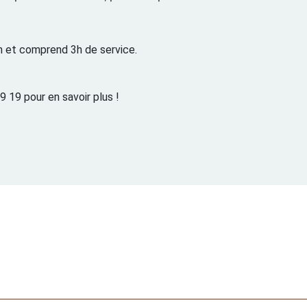
n et comprend 3h de service.
 19 pour en savoir plus !