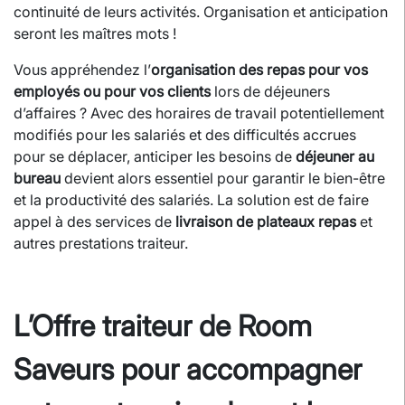
continuité de leurs activités. Organisation et anticipation
seront les maîtres mots !
Vous appréhendez l’
organisation des repas pour vos
employés ou pour vos clients
lors de déjeuners
d’affaires ? Avec des horaires de travail potentiellement
modifiés pour les salariés et des difficultés accrues
pour se déplacer, anticiper les besoins de
déjeuner au
bureau
devient alors essentiel pour garantir le bien-être
et la productivité des salariés. La solution est de faire
appel à des services de
livraison de plateaux repas
et
autres prestations traiteur.
L’Offre traiteur de Room
Saveurs pour accompagner