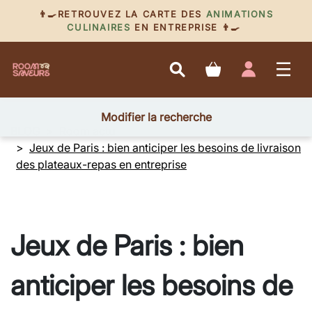
👨‍🍳RETROUVEZ LA CARTE DES
ANIMATIONS
CULINAIRES
EN ENTREPRISE 👨‍🍳
Modifier la recherche
BLOG
Room actu
Jeux de Paris : bien anticiper les besoins de livraison
des plateaux-repas en entreprise
Jeux de Paris : bien
anticiper les besoins de