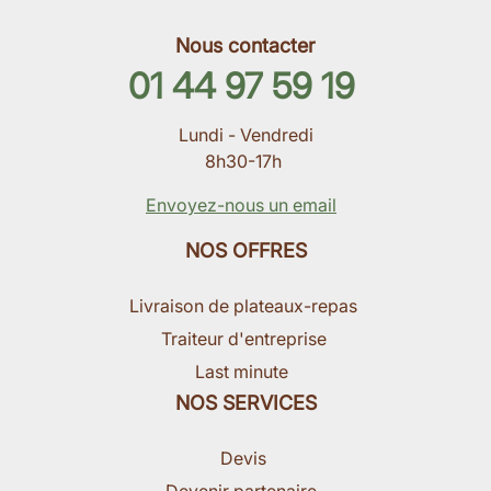
Nous contacter
01 44 97 59 19
Lundi - Vendredi
8h30-17h
Envoyez-nous un email
NOS OFFRES
Livraison de plateaux-repas
Traiteur d'entreprise
Last minute
NOS SERVICES
Devis