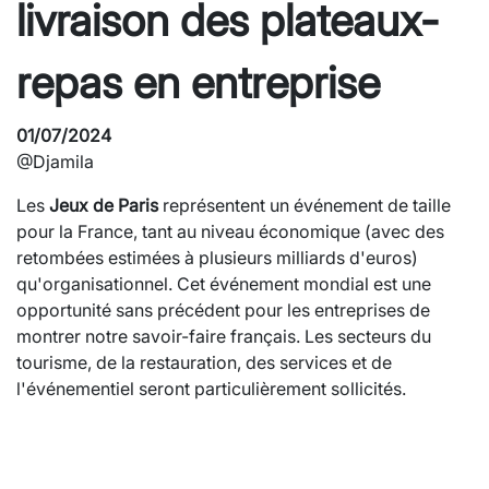
livraison des plateaux-
repas en entreprise
01/07/2024
@Djamila
Les
Jeux de Paris
représentent un événement de taille
pour la France, tant au niveau économique (avec des
retombées estimées à plusieurs milliards d'euros)
qu'organisationnel. Cet événement mondial est une
opportunité sans précédent pour les entreprises de
montrer notre savoir-faire français. Les secteurs du
tourisme, de la restauration, des services et de
l'événementiel seront particulièrement sollicités.