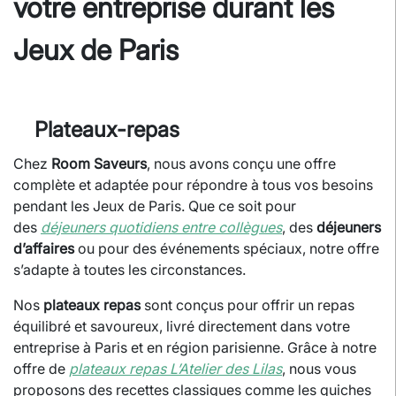
votre entreprise durant les
Jeux de Paris
Plateaux-repas
Chez
Room Saveurs
, nous avons conçu une offre
complète et adaptée pour répondre à tous vos besoins
pendant les Jeux de Paris. Que ce soit pour
des
déjeuners quotidiens entre collègues
, des
déjeuners
d’affaires
ou pour des événements spéciaux, notre offre
s’adapte à toutes les circonstances.
Nos
plateaux repas
sont conçus pour offrir un repas
équilibré et savoureux, livré directement dans votre
entreprise à Paris et en région parisienne. Grâce à notre
offre de
plateaux repas L’Atelier des Lilas
, nous vous
proposons des recettes classiques comme les quiches