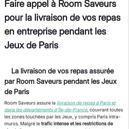
Faire appel à Room Saveurs
pour la livraison de vos repas
en entreprise pendant les
Jeux de Paris
La livraison de vos repas assurée
par Room Saveurs pendant les Jeux
de Paris
Room Saveurs assure la
livraison de repas à Paris et
dans les départements d'Île-de-France
, couvrant toutes
les zones touchées par les Jeux, y compris Paris intra-
muros. Malgré le
trafic intense et les restrictions de