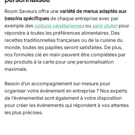
Room Saveurs offre une
variété de menus adaptés aux
besoins spécifiques
de chaque entreprise avec par
exemple des
options végétariennes
ou
sans gluten
pour
répondre à toutes les préférences alimentaires. Des
recettes traditionnelles françaises ou de la cuisine du
monde, toutes les papilles seront satisfaites. De plus,
nos formules clé en main peuvent être complétées par
des produits à la carte pour une personnalisation
maximale.
Besoin d’un accompagnement sur-mesure pour
organiser votre événement en entreprise ? Nos experts
de l’événementiel sont également à votre disposition
pour créer les événements qui répondent à vos attentes
les plus précises.