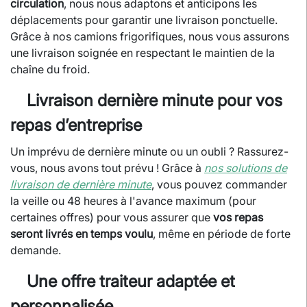
circulation
, nous nous adaptons et anticipons les
déplacements pour garantir une livraison ponctuelle.
Grâce à nos camions frigorifiques, nous vous assurons
une livraison soignée en respectant le maintien de la
chaîne du froid.
Livraison dernière minute pour vos
repas d’entreprise
Un imprévu de dernière minute ou un oubli ? Rassurez-
vous, nous avons tout prévu ! Grâce à
nos solutions de
livraison de dernière minute
, vous pouvez commander
la veille ou 48 heures à l'avance maximum (pour
certaines offres) pour vous assurer que
vos repas
seront livrés en temps voulu
, même en période de forte
demande.
Une offre traiteur adaptée et
personnalisée