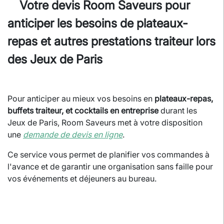
Votre devis Room Saveurs pour
anticiper les besoins de plateaux-
repas et autres prestations traiteur lors
des Jeux de Paris
Pour anticiper au mieux vos besoins en
plateaux-repas,
buffets traiteur, et cocktails en entreprise
durant les
Jeux de Paris, Room Saveurs met à votre disposition
une
demande de devis en ligne
.
Ce service vous permet de planifier vos commandes à
l'avance et de garantir une organisation sans faille pour
vos événements et déjeuners au bureau.