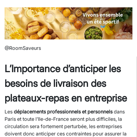
@RoomSaveurs
L’Importance d’anticiper les
besoins de livraison des
plateaux-repas en entreprise
Les
déplacements professionnels et personnels
dans
Paris et toute l’Ile-de-France seront plus difficiles, la
circulation sera fortement perturbée, les entreprises
doivent donc anticiper ces contraintes pour assurer la