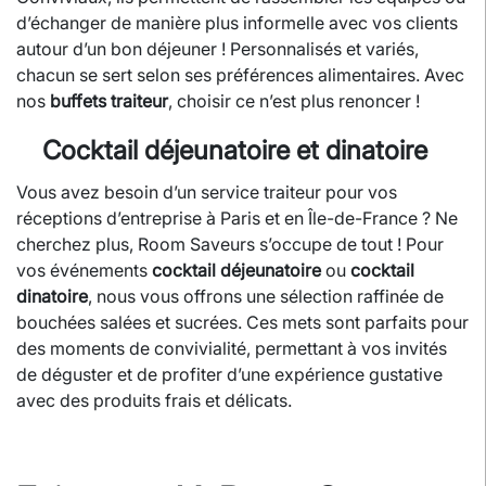
d’échanger de manière plus informelle avec vos clients
autour d’un bon déjeuner ! Personnalisés et variés,
chacun se sert selon ses préférences alimentaires. Avec
nos
buffets traiteur
, choisir ce n’est plus renoncer !
Cocktail déjeunatoire et dinatoire
Vous avez besoin d’un service traiteur pour vos
réceptions d’entreprise à Paris et en Île-de-France ? Ne
cherchez plus, Room Saveurs s’occupe de tout ! Pour
vos événements
cocktail déjeunatoire
ou
cocktail
dinatoire
, nous vous offrons une sélection raffinée de
bouchées salées et sucrées. Ces mets sont parfaits pour
des moments de convivialité, permettant à vos invités
de déguster et de profiter d’une expérience gustative
avec des produits frais et délicats.