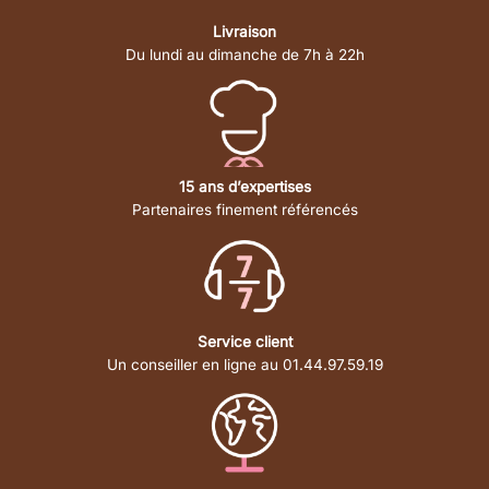
Livraison
Du lundi au dimanche de 7h à 22h
15 ans d’expertises
Partenaires finement référencés
Service client
Un conseiller en ligne au 01.44.97.59.19