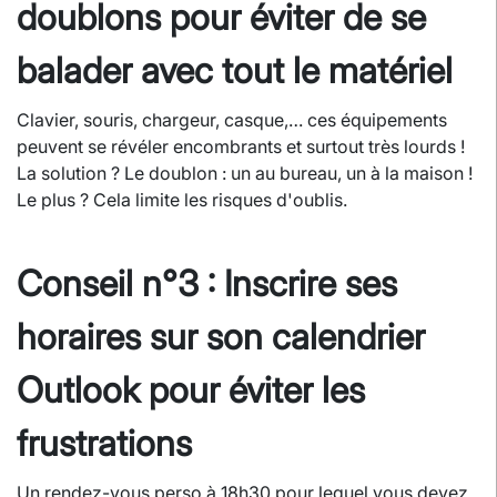
doublons pour éviter de se
balader avec tout le matériel
Clavier, souris, chargeur, casque,… ces équipements
peuvent se révéler encombrants et surtout très lourds !
La solution ? Le doublon : un au bureau, un à la maison !
Le plus ? Cela limite les risques d'oublis.
Conseil n°3 : Inscrire ses
horaires sur son calendrier
Outlook pour éviter les
frustrations
Un rendez-vous perso à 18h30 pour lequel vous devez