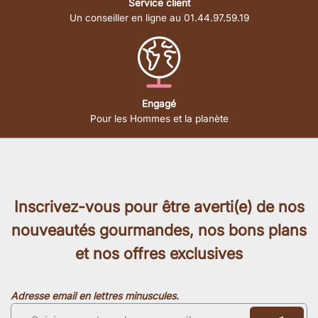
Service client
Un conseiller en ligne au 01.44.97.59.19
Engagé
Pour les Hommes et la planète
Inscrivez-vous pour être averti(e) de nos
nouveautés gourmandes, nos bons plans
et nos offres exclusives
Adresse email en lettres minuscules.