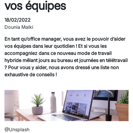
vos équipes
18/02/2022
Dounia Malki
En tant qu’office manager, vous avez le pouvoir d’aider
vos équipes dans leur quotidien ! Et si vous les
accompagniez dans ce nouveau mode de travail
hybride mêlant jours au bureau et journées en télétravail
? Pour vous y aider, nous avons dressé une liste non
exhaustive de conseils !
@Unsplash