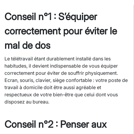
Conseil n°1 : S’équiper
correctement pour éviter le
mal de dos
Le télétravail étant durablement installé dans les
habitudes, il devient indispensable de vous équiper
correctement pour éviter de souffrir physiquement.
Ecran, souris, clavier, siège confortable : votre poste de
travail à domicile doit être aussi agréable et
respectueux de votre bien-être que celui dont vous
disposez au bureau.
Conseil n°2 : Penser aux