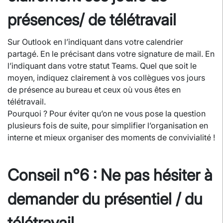
présences/ de télétravail
Sur Outlook en l’indiquant dans votre calendrier
partagé. En le précisant dans votre signature de mail. En
l’indiquant dans votre statut Teams. Quel que soit le
moyen, indiquez clairement à vos collègues vos jours
de présence au bureau et ceux où vous êtes en
télétravail.
Pourquoi ? Pour éviter qu’on ne vous pose la question
plusieurs fois de suite, pour simplifier l’organisation en
interne et mieux organiser des moments de convivialité !
Conseil n°6 : Ne pas hésiter à
demander du présentiel / du
télétravail