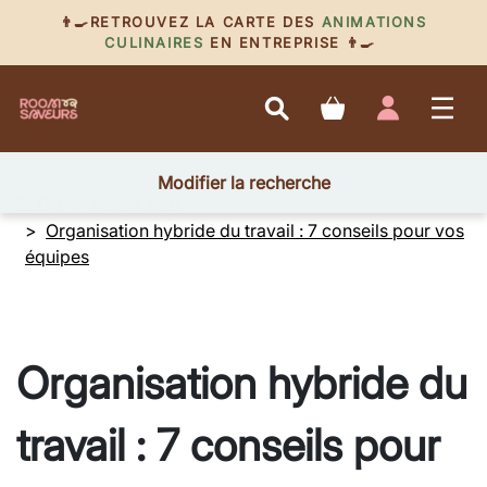
👨‍🍳RETROUVEZ LA CARTE DES
ANIMATIONS
CULINAIRES
EN ENTREPRISE 👨‍🍳
Modifier la recherche
BLOG
Room actu
Organisation hybride du travail : 7 conseils pour vos
équipes
Organisation hybride du
travail : 7 conseils pour