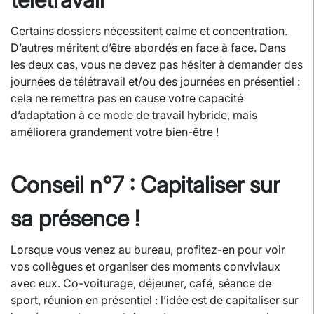
Certains dossiers nécessitent calme et concentration.
D’autres méritent d’être abordés en face à face. Dans
les deux cas, vous ne devez pas hésiter à demander des
journées de télétravail et/ou des journées en présentiel :
cela ne remettra pas en cause votre capacité
d’adaptation à ce mode de travail hybride, mais
améliorera grandement votre bien-être !
Conseil n°7 : Capitaliser sur
sa présence !
Lorsque vous venez au bureau, profitez-en pour voir
vos collègues et organiser des moments conviviaux
avec eux. Co-voiturage, déjeuner, café, séance de
sport, réunion en présentiel : l’idée est de capitaliser sur