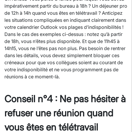
impérativement partir du bureau à 18h ? Un déjeuner pro
de 12h à 14h quand vous êtes en télétravail ? Anticipez
les situations compliquées en indiquant clairement dans
votre calendrier Outlook vos plages d’indisponibilités !
Dans le cas des exemples ci-dessus : notez qu’à partir
de 18h, vous n’êtes plus disponible. Et que de 11h45 à
14h15, vous ne l’êtes pas non plus. Pas besoin de rentrer
dans les détails, vous devez simplement bloquer ces
créneaux pour que vos collègues soient au courant de
votre indisponibilité et ne vous programment pas de
réunions à ce moment-là.
Conseil n°4 : Ne pas hésiter à
refuser une réunion quand
vous êtes en télétravail