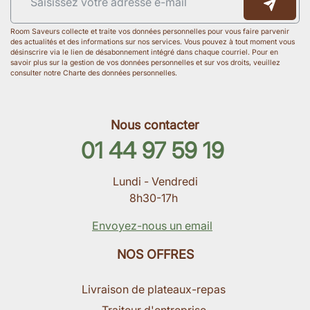
Room Saveurs collecte et traite vos données personnelles pour vous faire parvenir
des actualités et des informations sur nos services. Vous pouvez à tout moment vous
désinscrire via le lien de désabonnement intégré dans chaque courriel. Pour en
savoir plus sur la gestion de vos données personnelles et sur vos droits, veuillez
consulter notre Charte des données personnelles.
Nous contacter
01 44 97 59 19
Lundi - Vendredi
8h30-17h
Envoyez-nous un email
NOS OFFRES
Livraison de plateaux-repas
Traiteur d'entreprise