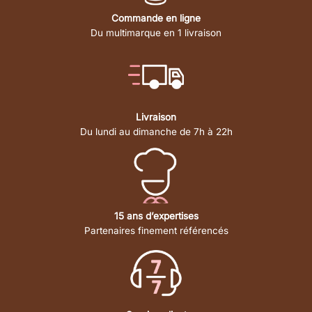
Commande en ligne
Du multimarque en 1 livraison
Livraison
Du lundi au dimanche de 7h à 22h
15 ans d’expertises
Partenaires finement référencés