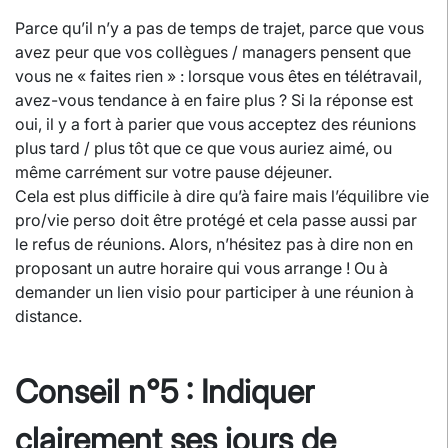
Parce qu’il n’y a pas de temps de trajet, parce que vous
avez peur que vos collègues / managers pensent que
vous ne « faites rien » : lorsque vous êtes en télétravail,
avez-vous tendance à en faire plus ? Si la réponse est
oui, il y a fort à parier que vous acceptez des réunions
plus tard / plus tôt que ce que vous auriez aimé, ou
même carrément sur votre pause déjeuner.
Cela est plus difficile à dire qu’à faire mais l’équilibre vie
pro/vie perso doit être protégé et cela passe aussi par
le refus de réunions. Alors, n’hésitez pas à dire non en
proposant un autre horaire qui vous arrange ! Ou à
demander un lien visio pour participer à une réunion à
distance.
Conseil n°5 : Indiquer
clairement ses jours de