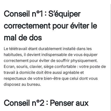
Conseil n°1 : S’équiper
correctement pour éviter le
mal de dos
Le télétravail étant durablement installé dans les
habitudes, il devient indispensable de vous équiper
correctement pour éviter de souffrir physiquement.
Ecran, souris, clavier, siège confortable : votre poste de
travail à domicile doit être aussi agréable et
respectueux de votre bien-être que celui dont vous
disposez au bureau.
Conseil n°2 : Penser aux