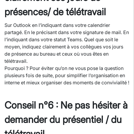
présences/ de télétravail
Sur Outlook en l’indiquant dans votre calendrier
partagé. En le précisant dans votre signature de mail. En
l’indiquant dans votre statut Teams. Quel que soit le
moyen, indiquez clairement à vos collègues vos jours
de présence au bureau et ceux où vous êtes en
télétravail.
Pourquoi ? Pour éviter qu’on ne vous pose la question
plusieurs fois de suite, pour simplifier l’organisation en
interne et mieux organiser des moments de convivialité !
Conseil n°6 : Ne pas hésiter à
demander du présentiel / du
télétravail