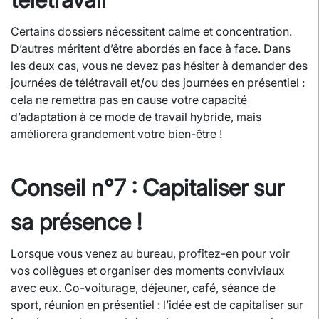
Certains dossiers nécessitent calme et concentration.
D’autres méritent d’être abordés en face à face. Dans
les deux cas, vous ne devez pas hésiter à demander des
journées de télétravail et/ou des journées en présentiel :
cela ne remettra pas en cause votre capacité
d’adaptation à ce mode de travail hybride, mais
améliorera grandement votre bien-être !
Conseil n°7 : Capitaliser sur
sa présence !
Lorsque vous venez au bureau, profitez-en pour voir
vos collègues et organiser des moments conviviaux
avec eux. Co-voiturage, déjeuner, café, séance de
sport, réunion en présentiel : l’idée est de capitaliser sur