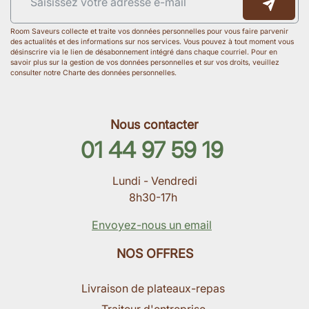
Room Saveurs collecte et traite vos données personnelles pour vous faire parvenir
des actualités et des informations sur nos services. Vous pouvez à tout moment vous
désinscrire via le lien de désabonnement intégré dans chaque courriel. Pour en
savoir plus sur la gestion de vos données personnelles et sur vos droits, veuillez
consulter notre Charte des données personnelles.
Nous contacter
01 44 97 59 19
Lundi - Vendredi
8h30-17h
Envoyez-nous un email
NOS OFFRES
Livraison de plateaux-repas
Traiteur d'entreprise