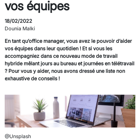
vos équipes
18/02/2022
Dounia Malki
En tant qu’office manager, vous avez le pouvoir d’aider
vos équipes dans leur quotidien ! Et si vous les
accompagniez dans ce nouveau mode de travail
hybride mêlant jours au bureau et journées en télétravail
? Pour vous y aider, nous avons dressé une liste non
exhaustive de conseils !
@Unsplash