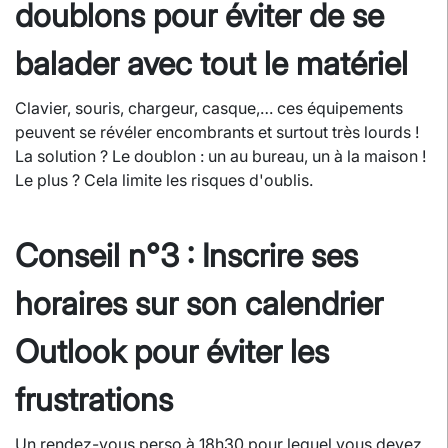
doublons pour éviter de se
balader avec tout le matériel
Clavier, souris, chargeur, casque,… ces équipements
peuvent se révéler encombrants et surtout très lourds !
La solution ? Le doublon : un au bureau, un à la maison !
Le plus ? Cela limite les risques d'oublis.
Conseil n°3 : Inscrire ses
horaires sur son calendrier
Outlook pour éviter les
frustrations
Un rendez-vous perso à 18h30 pour lequel vous devez