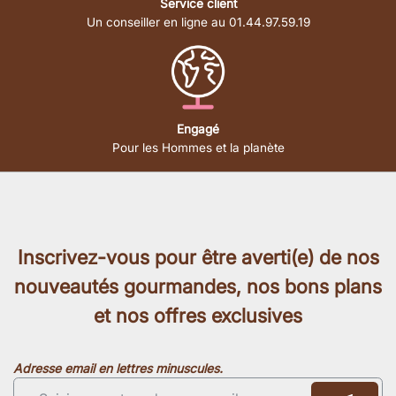
Service client
Un conseiller en ligne au 01.44.97.59.19
Engagé
Pour les Hommes et la planète
Inscrivez-vous pour être averti(e) de nos
nouveautés gourmandes, nos bons plans
et nos offres exclusives
Adresse email en lettres minuscules.