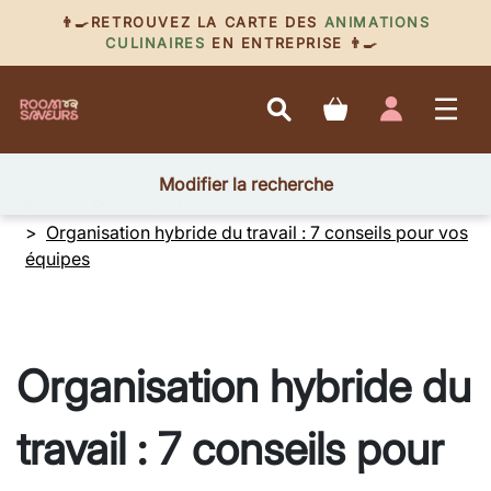
👨‍🍳RETROUVEZ LA CARTE DES
ANIMATIONS
CULINAIRES
EN ENTREPRISE 👨‍🍳
Modifier la recherche
BLOG
Room actu
Organisation hybride du travail : 7 conseils pour vos
équipes
Organisation hybride du
travail : 7 conseils pour