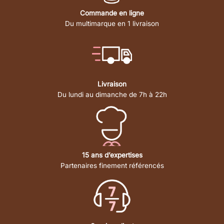
Commande en ligne
Du multimarque en 1 livraison
Livraison
Du lundi au dimanche de 7h à 22h
15 ans d’expertises
Partenaires finement référencés