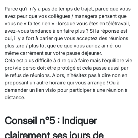
Parce qu’il n’y a pas de temps de trajet, parce que vous
avez peur que vos collègues / managers pensent que
vous ne « faites rien » : lorsque vous êtes en télétravail,
avez-vous tendance à en faire plus ? Si la réponse est
oui, il y a fort à parier que vous acceptez des réunions
plus tard / plus tôt que ce que vous auriez aimé, ou
même carrément sur votre pause déjeuner.
Cela est plus difficile à dire qu’à faire mais l’équilibre vie
pro/vie perso doit être protégé et cela passe aussi par
le refus de réunions. Alors, n’hésitez pas à dire non en
proposant un autre horaire qui vous arrange ! Ou à
demander un lien visio pour participer à une réunion à
distance.
Conseil n°5 : Indiquer
clairement ses jours de