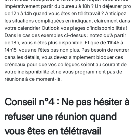
impérativement partir du bureau à 18h ? Un déjeuner pro
de 12h à 14h quand vous êtes en télétravail ? Anticipez
les situations compliquées en indiquant clairement dans
votre calendrier Outlook vos plages d’indisponibilités !
Dans le cas des exemples ci-dessus : notez qu’à partir
de 18h, vous n’êtes plus disponible. Et que de 11h45 à
14h15, vous ne l’êtes pas non plus. Pas besoin de rentrer
dans les détails, vous devez simplement bloquer ces
créneaux pour que vos collègues soient au courant de
votre indisponibilité et ne vous programment pas de
réunions à ce moment-là.
Conseil n°4 : Ne pas hésiter à
refuser une réunion quand
vous êtes en télétravail